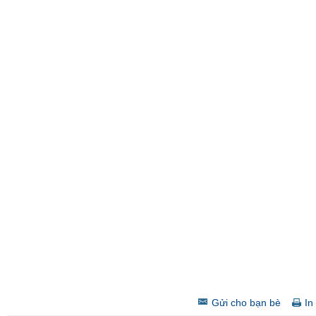
Gửi cho bạn bè
In 