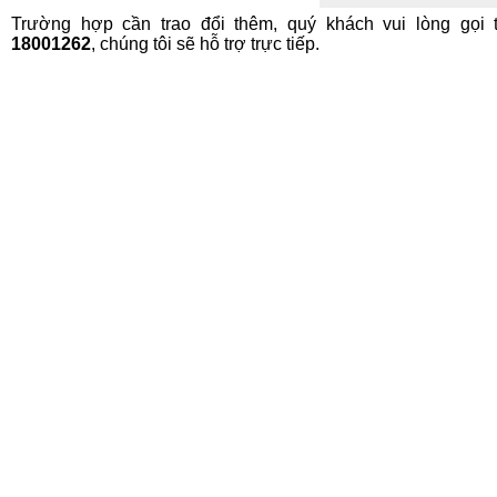
Trường hợp cần trao đổi thêm, quý khách vui lòng gọi 
18001262
, chúng tôi sẽ hỗ trợ trực tiếp.