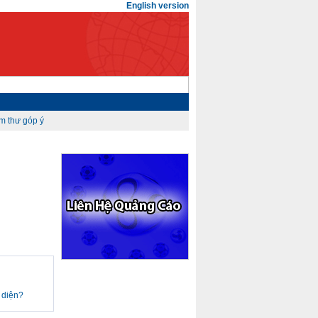
English version
 diện?