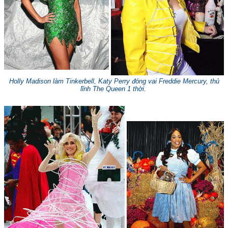
Holly Madison làm Tinkerbell, Katy Perry đóng vai Freddie Mercury, thủ
lĩnh The Queen 1 thời.