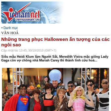
Danh mục
VĂN HOÁ
Những trang phục Halloween ấn tượng của các
ngôi sao
Cập nhật lúc 13:45, 30/10/2010 (GMT+7)
Siêu mẫu Heidi Klum làm Người Sắt, Meredith Vieira mặc giống Lady
Gaga còn vợ chồng nhà Mariah Carey thì thành lính cứu hoả...