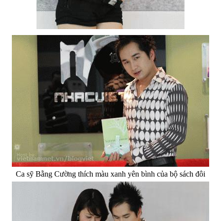
Ca sỹ Bằng Cường thích màu xanh yên bình của bộ sách đôi