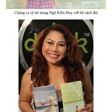
Chàng ca sỹ trẻ trung Ngô Kiến Huy với bộ sách đôi