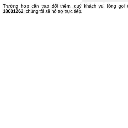
Trường hợp cần trao đổi thêm, quý khách vui lòng gọi 
18001262
, chúng tôi sẽ hỗ trợ trực tiếp.