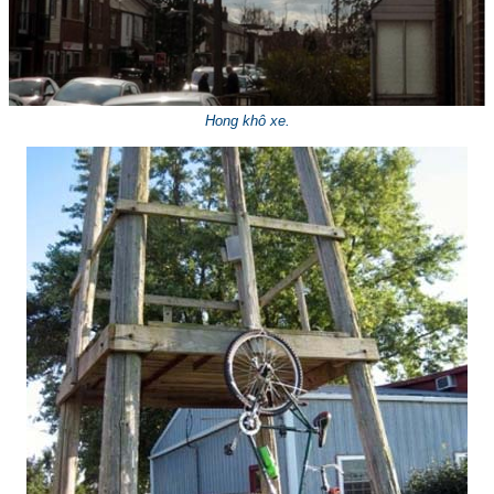
Hong khô xe.