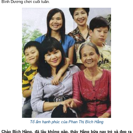
Bình Dương chơi cuối tuần.
Tổ ấm hạnh phúc của Phan Thị Bích Hằng
Chào Bích Hằng, đã lâu không gặp, thấy Hằng bữa nay trẻ và đẹp ra