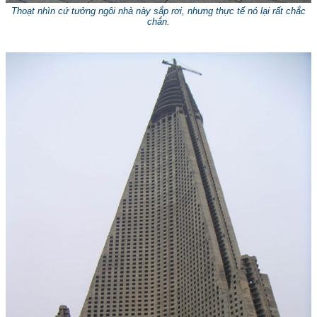
Thoạt nhìn cứ tưởng ngôi nhà này sắp rơi, nhưng thực tế nó lại rất chắc
chắn.