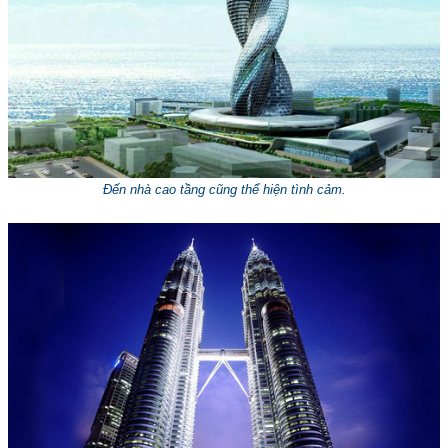
Đến nhà cao tầng cũng thể hiện tình cảm.