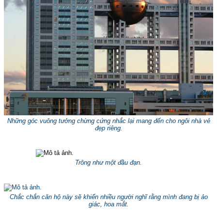
Những góc vuông tưởng chừng cứng nhắc lại mang đến cho ngôi nhà vẻ
đẹp riêng.
Trông như một đầu đạn.
Chắc chắn căn hộ này sẽ khiến nhiều người nghĩ rằng mình đang bị ảo
giác, hoa mắt.