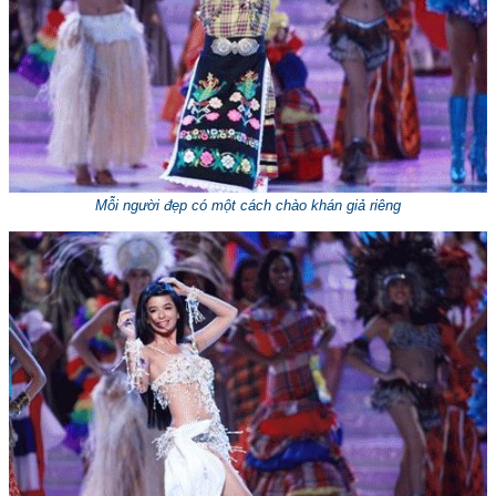
Mỗi người đẹp có một cách chào khán giả riêng