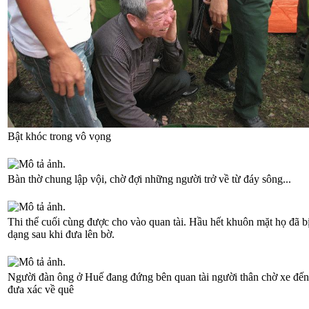
Bật khóc trong vô vọng
Bàn thờ chung lập vội, chờ đợi những người trở về từ đáy sông...
Thi thể cuối cùng được cho vào quan tài. Hầu hết khuôn mặt họ đã b
dạng sau khi đưa lên bờ.
Người đàn ông ở Huế đang đứng bên quan tài người thân chờ xe đến
đưa xác về quê