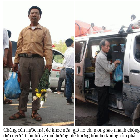
Chẳng còn nước mắt để khóc nữa, giờ họ chỉ mong sao nhanh chóng
đưa người thân trở về quê hương, để hương hồn họ không còn phải