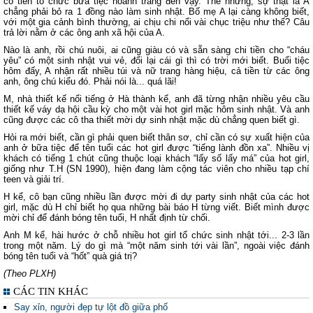
có tiền tổ chức bữa tiệc hoành tráng đến vậy. Thế nhưng, sự thật là A
chẳng phải bỏ ra 1 đồng nào làm sinh nhật. Bố mẹ A lại càng không biết,
với một gia cảnh bình thường, ai chịu chi nổi vài chục triệu như thế? Câu
trả lời nằm ở các ông anh xã hội của A.
Nào là anh, rồi chú nuôi, ai cũng giàu có và sẵn sàng chi tiền cho “cháu
yêu” có một sinh nhật vui vẻ, đổi lại cái gì thì có trời mới biết. Buổi tiệc
hôm đấy, A nhận rất nhiều túi và nữ trang hàng hiệu, cả tiền từ các ông
anh, ông chú kiểu đó.
Phải nói là... quá lãi!
M, nhà thiết kế nổi tiếng ở Hà thành kể, anh đã từng nhận nhiều yêu cầu
thiết kế váy dạ hội cầu kỳ cho một vài hot girl mặc hôm sinh nhật. Và anh
cũng được các cô tha thiết mời dự sinh nhật mặc dù chẳng quen biết gì.
Hỏi ra mới biết, cần gì phải quen biết thân sơ, chỉ cần có sự xuất hiện của
anh ở bữa tiệc để tên tuổi các hot girl được “tiếng lành đồn xa”. Nhiều vị
khách có tiếng 1 chút cũng thuộc loại khách “lấy số lấy má” của hot girl,
giống như T.H (SN 1990), hiện đang làm cộng tác viên cho nhiều tạp chí
teen và giải trí.
H kể, cô bạn cũng nhiều lần được mời đi dự party sinh nhật của các hot
girl, mặc dù H chỉ biết họ qua những bài báo H từng viết. Biết mình được
mời chỉ để đánh bóng tên tuổi, H nhất định từ chối.
Anh M kể, hài hước ở chỗ nhiều hot girl tổ chức sinh nhật tới... 2-3 lần
trong một năm. Lý do gì mà “một năm sinh tới vài lần”, ngoài việc đánh
bóng tên tuổi và “hốt” quà giá trị?
(Theo PLXH)
CÁC TIN KHÁC
Say xỉn, người đẹp tự lột đồ giữa phố