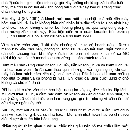
chất?) của hot girl. Tiệc sinh nhật giờ đây không chỉ là dịp đánh dấu tuổi
mới, mà còn là cơ hội để đánh bóng tên tuổi và cày kéo quà tặng chắc
chắn không hề ít giá trị.
Mới đây, J (SN 1991) là khách mời của một sinh nhật, mà mãi đến mấy
hôm sau khi về J vẫn không hiểu chủ nhân bữa tiệc tổ chức sinh nhật hay
tổ chức... cưới không chú rể, bởi lượng phong bì, quà tặng cũng xấp xỉ
như mừng đám cưới vậy. Bữa tiệc diễn ra ở quán karaoke trên đường
LLQ, chủ nhân của nó là hot girl tên A sinh năm 1990.
Vừa bước chân vào, J đã thấy choáng vì mức độ hoành tráng. Rượu
mạnh bày đầy trên bàn, phòng thì rộng rãi và đẹp hết sảy. Ngồi một lúc,
cậu còn choáng hơn khi thấy khách mời toàn hot teen, xì ta, có cả MC
giới thiệu và các cô model teen thì đứng... chào khách ra vào.
Đám mẫu này đứng chào khách lúc đến, tiễn khách lúc về và kiêm luôn vai
trò hoạt náo viên. Dù đã cầm theo quà, nhưng J vẫn ngại ngùng khi cảm
thấy bó hoa mình cầm đến thật quá lạc lõng. Rất ít hoa, chỉ toàn những
hộp quà to đùng và cả phong bì nữa. “Chỉ khác cái đám cưới đúng ở chỗ
không có chú rể”, J nói.
Rồi hot girl bước vào như hoa hậu trong bộ váy dạ tiệc cầu kỳ lấp lánh.
MC giới thiệu 1 lúc, A cầm mic cảm ơn khách đã đến dự tiệc sinh nhật, và
đại ý rằng cô có rất nhiều bạn làm trong giới giải trí, nhưng vì bận nên chỉ
đến được ngần này thôi.
Sau đó, một vài ca sĩ bắt đầu phục vụ sinh nhật, ở dưới A lần lượt chụp
ảnh với các hot girl, ca sĩ, nhà báo... Một sinh nhật hoàn hảo và chỉ thiếu
điều được đưa lên hẳn báo mạng.
Nhiều người thầm ghen tị với A, chắc nhà giàu nên bố mẹ chiều lắm mới