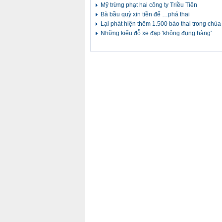
Mỹ trừng phạt hai công ty Triều Tiên
Bà bầu quỳ xin tiền để …phá thai
Lại phát hiện thêm 1.500 bào thai trong chùa
Những kiểu đỗ xe đạp 'không đụng hàng'