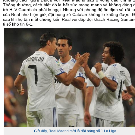
Khoảng cách giữa Barca với Real Madrid sau 8 vòng đấu chỉ là 1
Thông thường, cách biệt đó là hết sức mong manh và không đáng 
trò HLV Guardiola phải lo ngại. Nhưng với phong độ ổn định và rất tu
của Real như hiện giờ, đội bóng xứ Catalan không lo không được. Đ
sau khi họ tận mắt chứng kiến Real vùi dập đội khách Racing Santan
tỉ số khó tin 6-1.
Giờ đây, Real Madrid mới là đội bóng số 1 La Liga