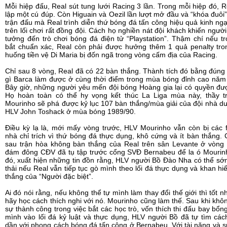
Mỗi hiệp đấu, Real sút tung lưới Racing 3 lần. Trong mỗi hiệp đó, 
lập một cú đúp. Còn Higuain và Oezil lần lượt mở đầu và “khóa đuôi”
trận đấu mà Real trình diễn thứ bóng đá tấn công hiệu quả kinh ng
trên lối chơi rất đồng đội. Cách họ nghiền nát đội khách khiến người 
tưởng đến trò chơi bóng đá điện tử “Playstation”. Thậm chí nếu tr
bắt chuẩn xác, Real còn phải được hưởng thêm 1 quả penalty tro
huống tiền vệ Di Maria bị đốn ngã trong vòng cấm địa của Racing.
Chỉ sau 8 vòng, Real đã có 22 bàn thắng. Thành tích đó bằng đún
gì Barca làm được ở cùng thời điểm trong mùa bóng đỉnh cao năm
Bây giờ, những người yêu mến đội bóng Hoàng gia lại có quyền đ
Họ hoàn toàn có thể hy vọng kết thúc La Liga mùa này, thầy t
Mourinho sẽ phá được kỷ lục 107 bàn thắng/mùa giải của đội nhà dư
HLV John Toshack ở mùa bóng 1989/90.
Điều kỳ lạ là, mới mấy vòng trước, HLV Mourinho vẫn còn bị các 
nhà chỉ trích vì thứ bóng đá thực dụng, khô cứng và ít bàn thắng. 
sau trận hòa không bàn thắng của Real trên sân Levante ở vòng 
đám đông CĐV đã tụ tập trước cổng SVĐ Bernabeu để la ó Mourinh
đó, xuất hiện những tin đồn rằng, HLV người Bồ Đào Nha có thể sớ
thải nếu Real vẫn tiếp tục gò mình theo lối đá thực dụng và khan h
thắng của “Người đặc biệt”.
Ai đó nói rằng, nếu không thể tự mình làm thay đổi thế giới thì tốt n
hãy học cách thích nghi với nó. Mourinho cũng làm thế. Sau khi khô
sự thành công trong việc bắt các học trò, vốn thích thi đấu bay bổn
mình vào lối đá kỷ luật và thực dụng, HLV người Bồ đã tự tìm cá
dần với phong cách bóng đá tấn công ở Bernabeu. Với tài năng và 