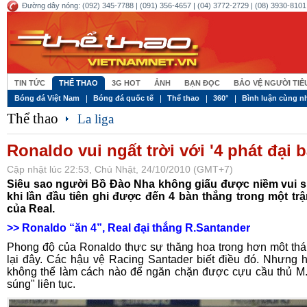
Đường dây nóng: (092) 345-7788 | (091) 356-4657 | (04) 3772-2729 | (08) 3930-8101 
TIN TỨC
THỂ THAO
3G HOT
ẢNH
BẠN ĐỌC
BẢO VỆ NGƯỜI TI
Bóng đá Việt Nam
Bóng đá quốc tế
Thể thao
360°
Bình luận cùng n
Thể thao
La liga
Ronaldo vui ngất trời với '4 phát đại b
Cập nhật lúc 22:53, Chủ Nhật, 24/10/2010 (GMT+7)
Siêu sao người Bồ Đào Nha không giấu được niềm vui 
khi lần đầu tiên ghi được đến 4 bàn thắng trong một tr
của Real.
>>
Ronaldo “ăn 4”, Real đại thắng R.Santander
Phong độ của Ronaldo thực sự thăng hoa trong hơn môt thá
lại đây. Các hậu vệ Racing Santader biết điều đó. Nhưng 
không thể làm cách nào để ngăn chặn được cựu cầu thủ M
súng" liên tục.