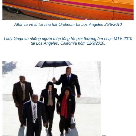
Alba và vệ sĩ tới nhà hát Orpheum tại Los Angeles 25/8/2010
Lady Gaga và những người tháp tùng tới giải thưởng âm nhạc MTV 2010
tại Los Angeles, California hôm 12/9/2010.