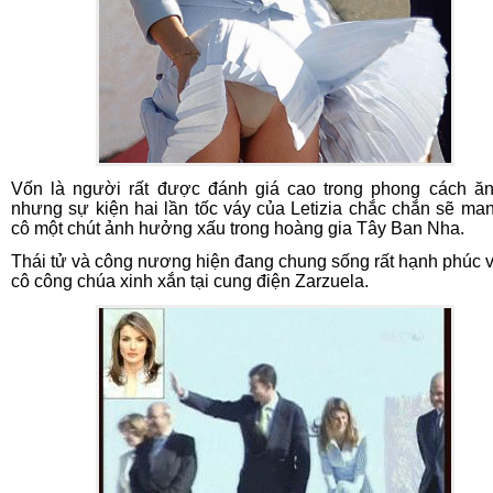
Vốn là người rất được đánh giá cao trong phong cách ă
nhưng sự kiện hai lần tốc váy của Letizia chắc chắn sẽ ma
cô một chút ảnh hưởng xấu trong hoàng gia Tây Ban Nha.
Thái tử và công nương hiện đang chung sống rất hạnh phúc v
cô công chúa xinh xắn tại cung điện Zarzuela.