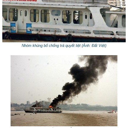
Nhóm khủng bố chống trả quyết liệt (
Ảnh: Đất Việt
)