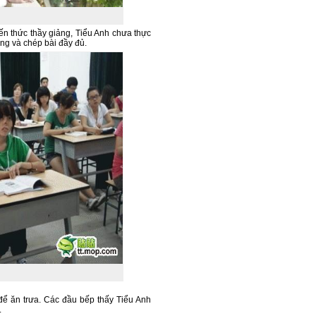
iến thức thầy giảng, Tiểu Anh chưa thực
ng và chép bài đầy đủ.
 để ăn trưa. Các đầu bếp thấy Tiểu Anh
.