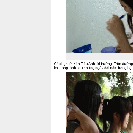
Các bạn tới đón Tiểu Anh tới trường. Trên đường 
khi trong lành sau những ngày dài nằm trong bện