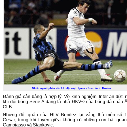
Nhiều người phân vân khi đặt cược Spurs - Inter. Ảnh: Reuters
Đánh giá cân bằng là hợp lý. Về kinh nghiệm, Inter ăn đứt, n
khi đội bóng Serie A đang là nhà ĐKVĐ của bóng đá châu 
CLB.
Nhưng đội quân của HLV Benitez lại vắng thủ môn số 1
Cesar; trong khi tuyến giữa không có những con bài quan
Cambiasso và Stankovic.