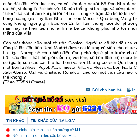
cuộc đối đầu. Đến lúc này, có vẻ tiền đạo người Bồ Đào Nha đan
ưu thế, vì đang là Pichichi với 10 bàn thắng tại La Liga và xứng danh
“killer” (kẻ sát nhân) khi ghi tới 44 bàn trong 47 trận đấu kể từ khi về 
bóng hoàng gia Tây Ban Nha. Thế còn Messi ? Quả bóng Vàng hi
cũng không ngừng ghi bàn, với 12 lần làm thủng lưới đối phương
năm nay và hiện tại, nhờ anh mà Barca không phải nhớ tới nhữ
thắng của Villa.
Còn một tháng nữa mới tới trận Clasico. Người ta đã bắt đầu cá 
đúng là lần đầu tiên Real Madrid được coi là ứng cử viên cho chức 
La Liga. Nhưng sẽ còn nhiều điều đang chờ đợi ở phía trước cho 
trận cầu đỉnh nhất thế giới diễn ra, với tổng số tiền 855 triệu euro t
cỏ (giá trị của các cầu thủ hai bên) và với 10 ứng cử viên Quả bón
một bên là Alves, Puyol, Xavi, Iniesta, Villa và Messi, và bên kia là Ca
Xabi Alonso, Ozil và Cristiano Ronaldo. Liệu có một trận cầu nào 
thế không ?
(Theo TT&VH Online)
Gửi cho bạn bè
In 
TIN KHÁC
TIN KHÁC CỦA 'LA LIGA'
Mourinho: Khi con tim luôn hướng về M.U
Nữ minh tinh xinh đẹp cặp bồ với Mutu