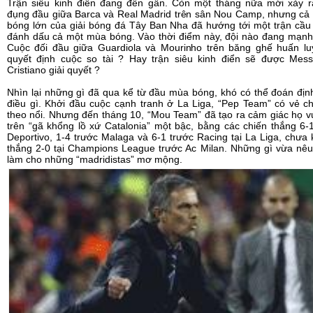
Trận siêu kinh điển đang đến gần. Còn một tháng nữa mới xảy r
đụng đầu giữa Barca và Real Madrid trên sân Nou Camp, nhưng cả 
bóng lớn của giải bóng đá Tây Ban Nha đã hướng tới một trận cầu
đánh dấu cả một mùa bóng. Vào thời điểm này, đội nào đang mạnh
Cuộc đối đầu giữa Guardiola và Mourinho trên băng ghế huấn lu
quyết định cuộc so tài ? Hay trận siêu kinh điển sẽ được Mess
Cristiano giải quyết ?
Nhìn lại những gì đã qua kể từ đầu mùa bóng, khó có thể đoán đị
điều gì. Khởi đầu cuộc cạnh tranh ở La Liga, “Pep Team” có vẻ c
theo nổi. Nhưng đến tháng 10, “Mou Team” đã tạo ra cảm giác họ v
trên “gã khổng lồ xứ Catalonia” một bậc, bằng các chiến thắng 6-
Deportivo, 1-4 trước Malaga và 6-1 trước Racing tại La Liga, chưa 
thắng 2-0 tại Champions League trước Ac Milan. Những gì vừa nê
làm cho những “madridistas” mơ mộng.