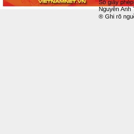
Số giấy phé
Nguyễn Anh 
® Ghi rõ ngu