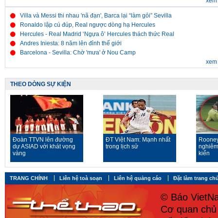
xem 
Villa và Messi thi nhau 'nã đạn', Barca lại “làm gỏi” Sevilla
Ronaldo lập cú đúp, Real ngược dòng hạ Hercules
Hercules - Real Madrid ‘Ngựa ô’ Hercules thách thức Real
Andres Iniesta: 8 năm lên đỉnh thế giới
Barcelona - Sevilla: Chờ 'mưa' ở Nou Camp
xem 
THEO DÒNG SỰ KIỆN
Đoàn TTVN lên đường
ĐT Việt Nam: Mạnh nhất
Rooney
dự ASIAD với khát vọng
trong lịch sử
nghiêm
vàng
kiến
TRANG CHÍNH
Liên hệ toà soạn
Liên hệ quảng cáo
Đặt làm trang ch
© Báo VietNa
Cơ quan chủ 