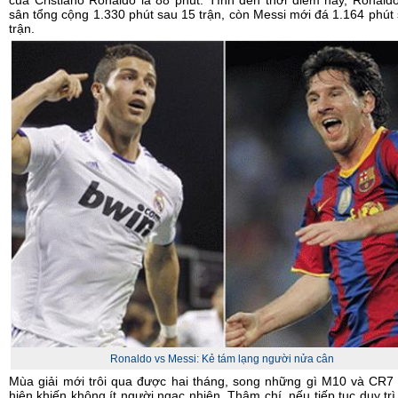
của Cristiano Ronaldo là 88 phút. Tính đến thời điểm này, Ronald
sân tổng cộng 1.330 phút sau 15 trận, còn Messi mới đá 1.164 phút
trận.
Ronaldo vs Messi: Kẻ tám lạng người nửa cân
Mùa giải mới trôi qua được hai tháng, song những gì M10 và CR7
hiện khiến không ít người ngạc nhiên. Thậm chí, nếu tiếp tục duy tr