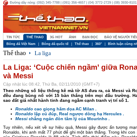
Đường dây nóng: (092) 345-7788 | (091) 356-4657 | (04) 3772-2729 | (08) 3930-8101 
TIN TỨC
THỂ THAO
3G HOT
ẢNH
BẠN ĐỌC
BẢO VỆ NGƯỜI TI
Bóng đá Việt Nam
Bóng đá quốc tế
Thể thao
360°
Bình luận cùng n
Thể thao
La liga
La Liga: ‘Cuộc chiến ngầm’ giữa Ron
và Messi
Cập nhật lúc 08:42, Thứ Ba, 02/11/2010 (GMT+7)
Theo những số liệu thống kê mà tờ AS đưa ra, cả Messi và R
đều đang bùng nổ với 15 bàn thắng trên mọi đấu trường. Ha
sao đắt giá nhất hành tinh đang ngầm cạnh tranh vị trí số 1.
Ronaldo
cao giọng hăm dọa AC Milan
.
Ronaldo
lập cú đúp, Real ngược dòng hạ Hercules
.
Messi
chẳng ngán đòn tâm lý của Mourinho
.
Tuy nhiên, nếu xét về sự hiệu quả, Messi gây được ấn tượng mạ
Ronaldo, khi anh mất 77 phút để ghi một bàn thắng. Trong khi con