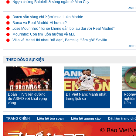
Ngựa chứng Balotelli & sóng ngầm ở Man City
xem 
Barca sẵn sàng chi 'đậm' mua Luka Modric
Barca và Real Madrid: Ai hơn ai?
Jose Mourinho: “Tôi sẽ không gắn bó lâu dài với Real Madrid”
Mourinho: Con tim luôn hướng về M.U
Villa và Messi thi nhau 'nã đạn', Barca lại “làm gỏi” Sevilla
xem 
THEO DÒNG SỰ KIỆN
Đoàn TTVN lên đường
ĐT Việt Nam: Mạnh nhất
Rooney
dự ASIAD với khát vọng
trong lịch sử
nghiêm
vàng
kiến
TRANG CHÍNH
Liên hệ toà soạn
Liên hệ quảng cáo
Đặt làm trang ch
© Báo VietNa