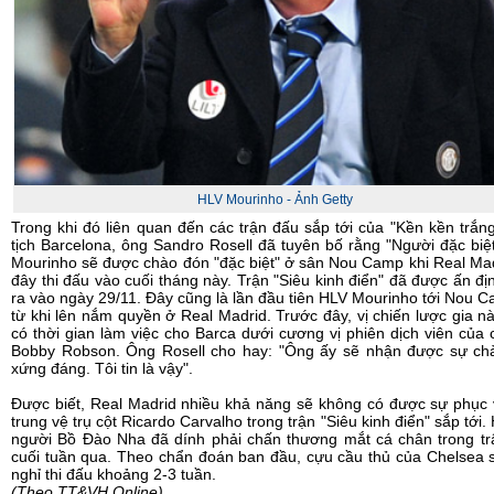
HLV Mourinho - Ảnh Getty
Trong khi đó liên quan đến các trận đấu sắp tới của "Kền kền trắn
tịch Barcelona, ông Sandro Rosell đã tuyên bố rằng "Người đặc biệ
Mourinho sẽ được chào đón "đặc biệt" ở sân Nou Camp khi Real Mad
đây thi đấu vào cuối tháng này. Trận "Siêu kinh điển" đã được ấn đị
ra vào ngày 29/11. Đây cũng là lần đầu tiên HLV Mourinho tới Nou 
từ khi lên nắm quyền ở Real Madrid. Trước đây, vị chiến lược gia n
có thời gian làm việc cho Barca dưới cương vị phiên dịch viên của
Bobby Robson. Ông Rosell cho hay: "Ông ấy sẽ nhận được sự ch
xứng đáng. Tôi tin là vậy".
Được biết, Real Madrid nhiều khả năng sẽ không có được sự phục
trung vệ trụ cột Ricardo Carvalho trong trận "Siêu kinh điển" sắp tới.
người Bồ Đào Nha đã dính phải chấn thương mắt cá chân trong tr
cuối tuần qua. Theo chẩn đoán ban đầu, cựu cầu thủ của Chelsea 
nghỉ thi đấu khoảng 2-3 tuần.
(Theo TT&VH Online)