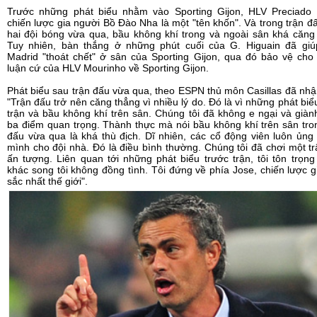
Trước những phát biểu nhằm vào Sporting Gijon, HLV Preciado 
chiến lược gia người Bồ Đào Nha là một "tên khốn". Và trong trận đ
hai đội bóng vừa qua, bầu không khí trong và ngoài sân khá căng
Tuy nhiên, bàn thắng ở những phút cuối của G. Higuain đã giú
Madrid "thoát chết" ở sân của Sporting Gijon, qua đó bảo vệ ch
luận cứ của HLV Mourinho về Sporting Gijon.
Phát biểu sau trận đấu vừa qua, theo ESPN thủ môn Casillas đã nhậ
"Trận đấu trở nên căng thẳng vì nhiều lý do. Đó là vì những phát biể
trận và bầu không khí trên sân. Chúng tôi đã không e ngại và già
ba điểm quan trọng. Thành thực mà nói bầu không khí trên sân tro
đấu vừa qua là khá thù địch. Dĩ nhiên, các cổ động viên luôn ủng
mình cho đội nhà. Đó là điều bình thường. Chúng tôi đã chơi một t
ấn tượng. Liên quan tới những phát biểu trước trận, tôi tôn trọng
khác song tôi không đồng tình. Tôi đứng về phía Jose, chiến lược g
sắc nhất thế giới".