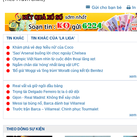
Gửi cho bạn bè
In 
TIN KHÁC
TIN KHÁC CỦA 'LA LIGA'
Khám phá vẻ đẹp 'kiều nữ' của Coco
'Sao' Arsenal buông lời chọc ngoáy Chelsea
Olympic Việt Nam nhìn từ cuộc điện thoại lãng xẹt
Ngắm chân dài 'nóng' nhất làng vật UFC
'Bố già' Moggi và 'ông trùm' Moratti cùng kết tội Benitez
xem 
Real vất vả giữ ngôi đầu bảng
Trọng tài Delgado Ferreiro bị la ó dữ dội
Gijon - Real Madrid: Không thể xảy chân
Messi lại bùng nổ, Barca đánh bại Villarreal
Trước trận Barca – Villarreal: Chinh phục Tourmalet
xem 
THEO DÒNG SỰ KIỆN